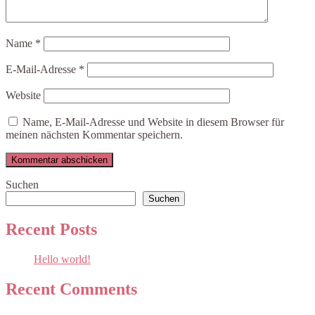
Name
*
E-Mail-Adresse
*
Website
Name, E-Mail-Adresse und Website in diesem Browser für
meinen nächsten Kommentar speichern.
Suchen
Suchen
Recent Posts
Hello world!
Recent Comments