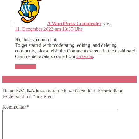
A WordPress Commenter
sagt:
11. Dezember 2022 um 13:35 Uhr
Hi, this is a comment.
To get started with moderating, editing, and deleting
comments, please visit the Comments screen in the dashboard.
Commenter avatars come from
Gravatar
.
Antworten
Schreibe einen Kommentar
Deine E-Mail-Adresse wird nicht veröffentlicht.
Erforderliche
Felder sind mit
*
markiert
Kommentar
*